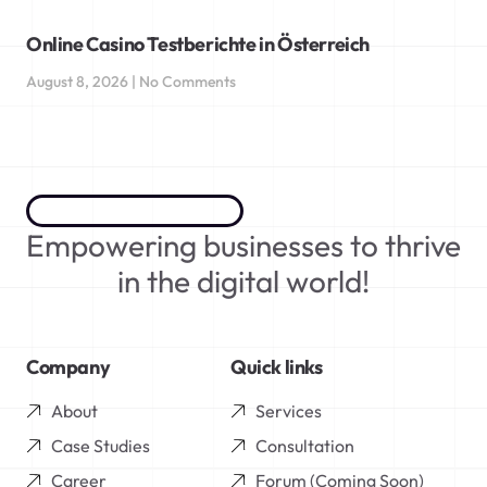
Online Casino Testberichte in Österreich
August 8, 2026
No Comments
Empowering businesses to thrive
in the digital world!
Company
Quick links
About
Services
Case Studies
Consultation
Career
Forum (Coming Soon)