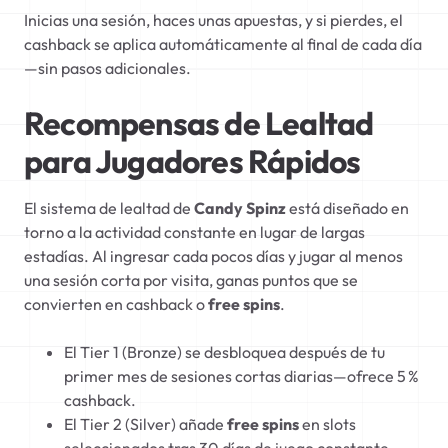
Inicias una sesión, haces unas apuestas, y si pierdes, el
cashback se aplica automáticamente al final de cada día
—sin pasos adicionales.
Recompensas de Lealtad
para Jugadores Rápidos
El sistema de lealtad de
Candy Spinz
está diseñado en
torno a la actividad constante en lugar de largas
estadías. Al ingresar cada pocos días y jugar al menos
una sesión corta por visita, ganas puntos que se
convierten en cashback o
free spins
.
El Tier 1 (Bronze) se desbloquea después de tu
primer mes de sesiones cortas diarias—ofrece 5 %
cashback.
El Tier 2 (Silver) añade
free spins
en slots