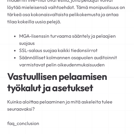
modernit live-tilat ovat esillä, jotta pelaajat voivat
löytää mieleisensä vaihtoehdot. Tämä monipuolisuus on
tärkeä osa kokonaisvaltaista pelikokemusta ja antaa
tilaa kokeilla uusia pelejä.
MGA-lisenssin turvaama sääntely ja pelaajien
suojaus
SSL-salaus suojaa kaikki tiedonsiirrot
Säännölliset kolmannen osapuolen auditoinnit
varmistavat pelin oikeudenmukaisuuden
Vastuullisen pelaamisen
työkalut ja asetukset
Kuinka aloittaa pelaaminen ja mitä askeleita tulee
seuraavaksi?
faq_conclusion