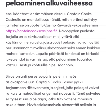
pelaaminen alkuvaiheessa
ensi käänteet: ensimmäinen vierailu Captain Cooks
Casinolle on mahdollisuus nähdä, miten brändi esiintyy
ja miten se on upotettu Casino Rewards -ekosysteemiin
https://captaincookscasinos.fi/
. Näkyvyyden puolesta
tarjolla on sekä visuaalisesti miellyttävä että
käytännöllinen alusta, jossa uudet pelaajat voivat löytää
perussäännöt, turvallisuuskäytännöt sekä ennen kaikkea
mahdolliset edut. Lopulta päätöstä tehdessä on tärkeää
lukea ehdot ja varmistaa, että pelaaminen tapahtuu
vastuullisesti ja kohtuullisin pelisäännöin.
Sivuston anti perustuu paitsi peleihin myös
asiakaspalveluun. Captain Cooks Casino pyrkii
tarjoamaan riittävän tuen ja ohjeet, jotta pelaajat voivat
ratkaista mahdolliset ongelmat nopeasti. Tämä palvelee
erityisesti uusia pelaajia, jotka tutkivat ensimmäisiä
askeleitaan. Hyvä asiakaspalvelu pienentää pelkoja ja