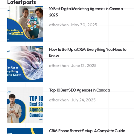
Latest posts
10 Best Digital Marketing Agencies in Canada –
2025
atharkhan
May 30, 2025
How to Set Up a CRM: Everything You Need to
Know
atharkhan
June 12, 2025
Top 10 Best SEO Agencies in Canada
atharkhan
July 24, 2025
CRM Phone Format Setup: A Complete Guide