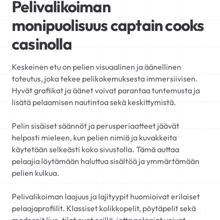
Pelivalikoiman
monipuolisuus captain cooks
casinolla
Keskeinen etu on pelien visuaalinen ja äänellinen
toteutus, joka tekee pelikokemuksesta immersiivisen.
Hyvät grafiikat ja äänet voivat parantaa tuntemusta ja
lisätä pelaamisen nautintoa sekä keskittymistä.
Pelin sisäiset säännöt ja perusperiaatteet jäävät
helposti mieleen, kun pelien nimiä ja kuvakkeita
käytetään selkeästi koko sivustolla. Tämä auttaa
pelaajia löytämään haluttua sisältöä ja ymmärtämään
pelien kulkua.
Pelivalikoiman laajuus ja lajityypit huomioivat erilaiset
pelaajaprofiilit. Klassiset kolikkopelit, pöytäpelit sekä