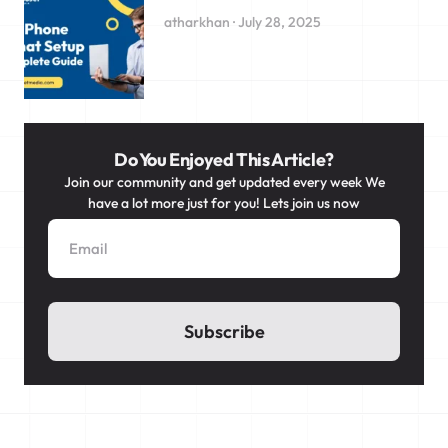
atharkhan
July 28, 2025
Do You Enjoyed This Article?
Join our community and get updated every week We
have a lot more just for you! Lets join us now
Subscribe