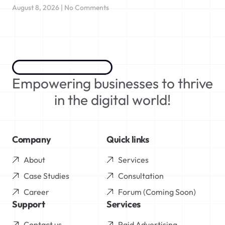
August 8, 2026
No Comments
Empowering businesses to thrive
in the digital world!
Company
Quick links
About
Services
Case Studies
Consultation
Career
Forum (Coming Soon)
Support
Services
Contact us
Paid Advertising