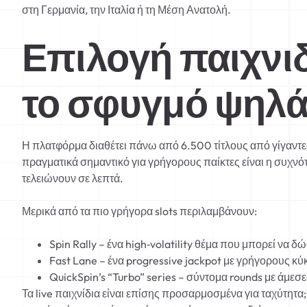
στη Γερμανία, την Ιταλία ή τη Μέση Ανατολή.
Επιλογή παιχνι
το σφυγμό ψηλ
Η πλατφόρμα διαθέτει πάνω από 6.500 τίτλους από γίγαντε
πραγματικά σημαντικό για γρήγορους παίκτες είναι η συχνότη
τελειώνουν σε λεπτά.
Μερικά από τα πιο γρήγορα slots περιλαμβάνουν:
Spin Rally – ένα high‑volatility θέμα που μπορεί να δώ
Fast Lane – ένα progressive jackpot με γρήγορους κ
QuickSpin’s “Turbo” series – σύντομα rounds με άμεσε
Τα live παιχνίδια είναι επίσης προσαρμοσμένα για ταχύτητα