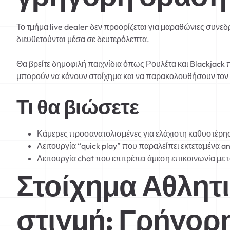
Το τμήμα live dealer δεν προορίζεται για μαραθώνιες συνεδρ
διευθετούνται μέσα σε δευτερόλεπτα.
Θα βρείτε δημοφιλή παιχνίδια όπως Ρουλέτα και Blackjack 
μπορούν να κάνουν στοίχημα και να παρακολουθήσουν τον de
Τι θα βιώσετε
Κάμερες προσανατολισμένες για ελάχιστη καθυστέρη
Λειτουργία “quick play” που παραλείπει εκτεταμένα 
Λειτουργία chat που επιτρέπει άμεση επικοινωνία με τ
Στοίχημα Αθλητι
στιγμή: Γρήγορη