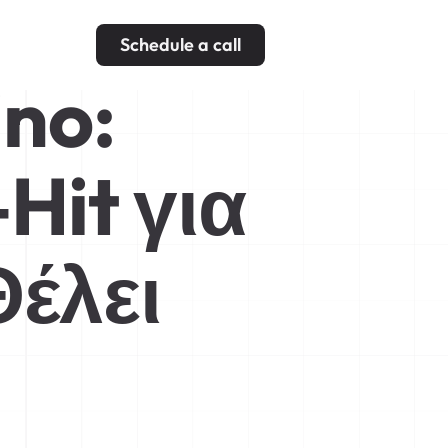
Schedule a call
ino:
Hit για
Θέλει