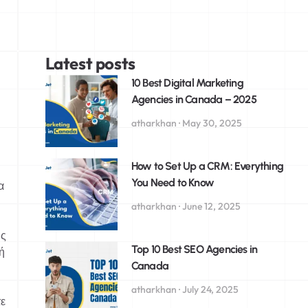
Latest posts
10 Best Digital Marketing
Agencies in Canada – 2025
atharkhan
May 30, 2025
How to Set Up a CRM: Everything
You Need to Know
α
atharkhan
June 12, 2025
υς
Top 10 Best SEO Agencies in
ή
Canada
atharkhan
July 24, 2025
τε