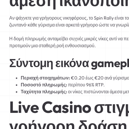
άμεση ικανοποί
Αν ψάχνετε για γρήγορους νικηφόρους, το Spin Rally είναι το
ζωντανό· κάθε γύρισμα είναι αρκετά γρήγορο ώστε να γνωρίζ
Η δομή πληρωμής ανταμείβει συχνές μικρές νίκες αντί να περ
προτιμούν μια σταθερή ροή ενθουσιασμού.
Σύντομη εικόνα gamep
Περιοχή στοιχημάτων:
€0.20 έως €20 ανά γύρισμα
Ποσοστό πληρωμής:
περίπου 96% RTP.
Ταχύτητα πληρωμής:
οι νίκες πιστώνονται άμεσα μετ
Live Casino στιγ
γρήγορη δράση