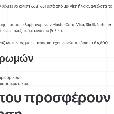
 θέλετε να κάνετε cash out μετά από μια νίκη ή να ανανεώσετε το
μής—συμπεριλαμβανομένων MasterCard, Visa, Skrill, Neteller,
ε να επιλέξετε ό,τι είναι πιο βολικό.
γάζονται εντός μιας ημέρας και έχουν ανώτατο όριο τα €4,800.
ηρωμών
αριασμό σας.
ισσότερα δίκτυα.
s που προσφέρουν