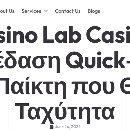
out Us
Services
Contact Us
Blogs
ino Lab Cas
δαση Quick‑
Παίκτη που 
Ταχύτητα
June 26, 2026